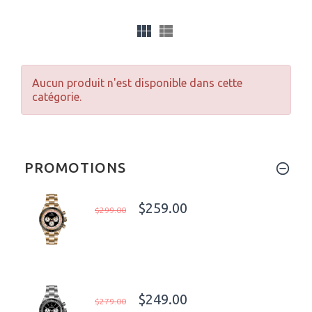
Aucun produit n'est disponible dans cette
catégorie.
PROMOTIONS
$259.00
$299.00
$249.00
$279.00