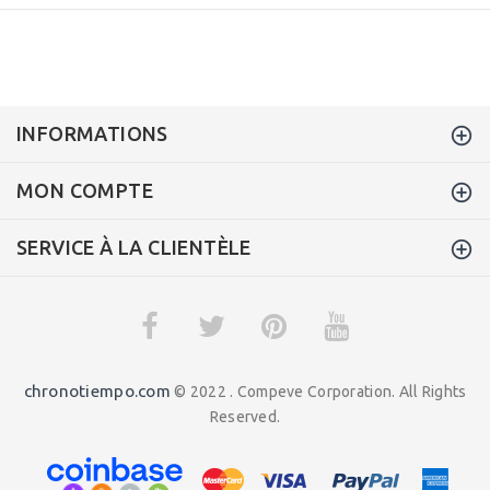
INFORMATIONS
MON COMPTE
SERVICE À LA CLIENTÈLE
chronotiempo.com
© 2022 . Compeve Corporation. All Rights
Reserved.