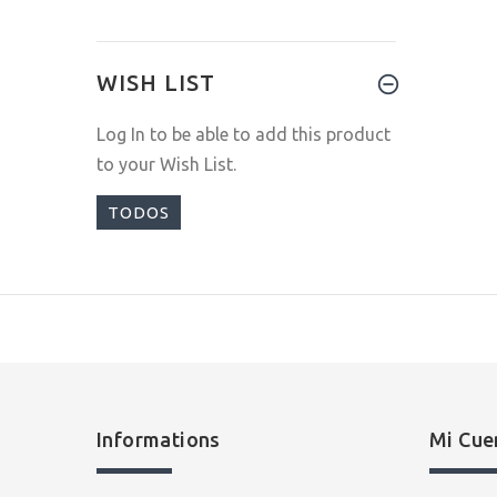
WISH LIST
Log In
to be able to add this product
to your Wish List.
TODOS
Informations
Mi Cue