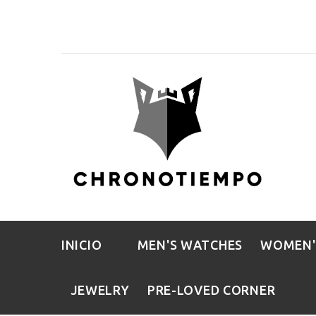
INICIO
MEN'S WATCHES
WOMEN'
JEWELRY
PRE-LOVED CORNER