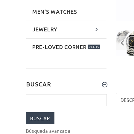
MEN'S WATCHES
JEWELRY
PRE-LOVED CORNER
VENTA
BUSCAR
DESCR
Búsqueda avanzada