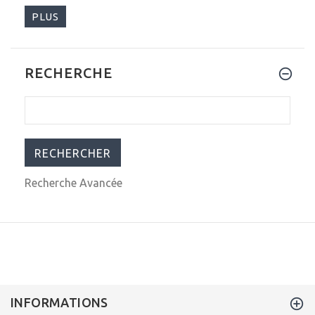
PLUS
RECHERCHE
$185.00
$430.00
Recherche Avancée
INFORMATIONS