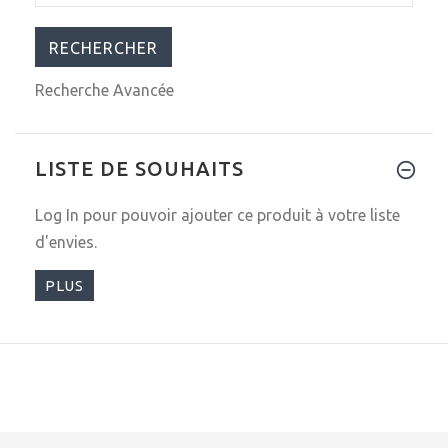
Recherche Avancée
LISTE DE SOUHAITS
Log In
pour pouvoir ajouter ce produit à votre liste
d'envies.
PLUS