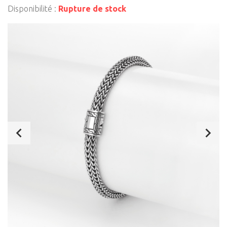
Disponibilité :
Rupture de stock